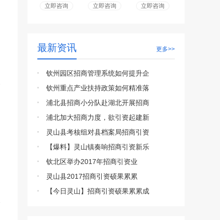
立即咨询
立即咨询
立即咨询
最新资讯
更多>>
钦州园区招商管理系统如何提升企
钦州重点产业扶持政策如何精准落
浦北县招商小分队赴湖北开展招商
浦北加大招商力度，欲引资起建新
灵山县考核组对县档案局招商引资
【爆料】灵山镇奏响招商引资新乐
钦北区举办2017年招商引资业
灵山县2017招商引资硕果累累
【今日灵山】招商引资硕果累累成