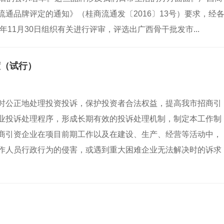
通品牌评定的通知》（桂商流通发〔2016〕13号）要求，经
年11月30日组织有关进行评审，评选出广西骨干批发市...
度（试行）
时公正地处理投资投诉，保护投资者合法权益，提高我市招商引
业投诉处理程序，形成长期有效的投诉处理机制，制定本工作制
商引资企业在项目前期工作以及在建设、生产、经营等活动中，
作人员行政行为的侵害，或遇到重大困难企业无法解决时的诉求