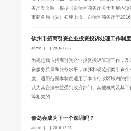
务厅发文称，根据《自治区商务厅关于开展内贸流
市商务局（委）初评上报，自治区商务厅于2016
钦州市招商引资企业投资投诉处理工作制
admin
|
|
2016-12-07
为规范我市招商引资企业投资投诉管理工作，及
资服务质量和服务水平，加强和规范招商引资企
度。适用范围本制度适用于本市行政区域内的招
认为其合法权益受到政府部门、其他机构及其工
等相关的...
青岛会成为下一个深圳吗？
admin
|
|
2016-12-07