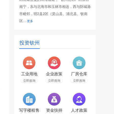
南宁，东与北海市和玉林市相连，西与防城港
市毗邻，辖2县2区（灵山县、浦北县、钦南
区...
更多
投资钦州
工业用地
企业政策
厂房仓库
立即咨询
立即咨询
立即咨询
写字楼租售
资金扶持
人才政策