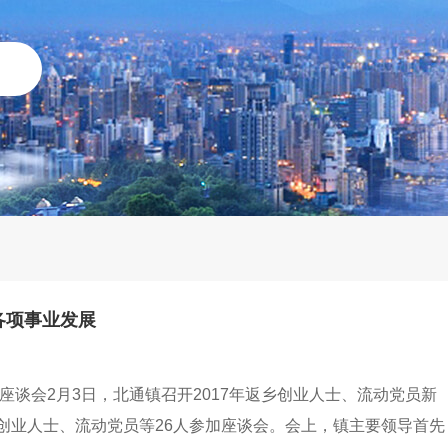
各项事业发展
座谈会2月3日，北通镇召开2017年返乡创业人士、流动党员新
创业人士、流动党员等26人参加座谈会。会上，镇主要领导首先